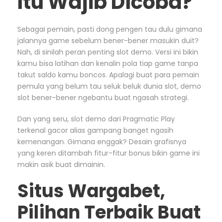
Itu Wajib Dicoba?
Sebagai pemain, pasti dong pengen tau dulu gimana
jalannya game sebelum bener-bener masukin duit?
Nah, di sinilah peran penting slot demo. Versi ini bikin
kamu bisa latihan dan kenalin pola tiap game tanpa
takut saldo kamu boncos. Apalagi buat para pemain
pemula yang belum tau seluk beluk dunia slot, demo
slot bener-bener ngebantu buat ngasah strategi.
Dan yang seru, slot demo dari Pragmatic Play
terkenal gacor alias gampang banget ngasih
kemenangan. Gimana enggak? Desain grafisnya
yang keren ditambah fitur-fitur bonus bikin game ini
makin asik buat dimainin.
Situs Wargabet,
Pilihan Terbaik Buat