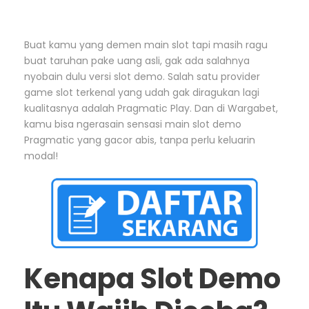
Buat kamu yang demen main slot tapi masih ragu
buat taruhan pake uang asli, gak ada salahnya
nyobain dulu versi slot demo. Salah satu provider
game slot terkenal yang udah gak diragukan lagi
kualitasnya adalah Pragmatic Play. Dan di Wargabet,
kamu bisa ngerasain sensasi main slot demo
Pragmatic yang gacor abis, tanpa perlu keluarin
modal!
Kenapa Slot Demo