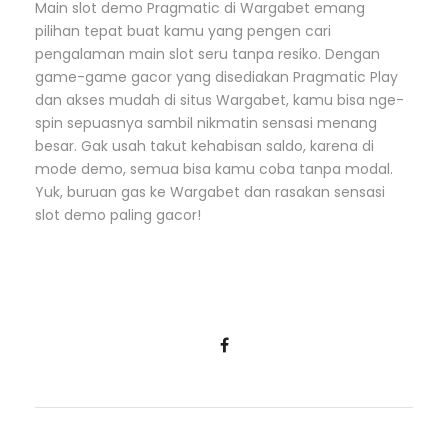
Main slot demo Pragmatic di Wargabet emang
pilihan tepat buat kamu yang pengen cari
pengalaman main slot seru tanpa resiko. Dengan
game-game gacor yang disediakan Pragmatic Play
dan akses mudah di situs Wargabet, kamu bisa nge-
spin sepuasnya sambil nikmatin sensasi menang
besar. Gak usah takut kehabisan saldo, karena di
mode demo, semua bisa kamu coba tanpa modal.
Yuk, buruan gas ke Wargabet dan rasakan sensasi
slot demo paling gacor!