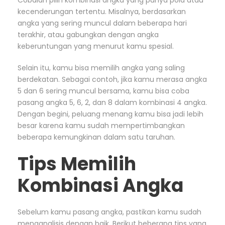
kecenderungan tertentu. Misalnya, berdasarkan
angka yang sering muncul dalam beberapa hari
terakhir, atau gabungkan dengan angka
keberuntungan yang menurut kamu spesial.
Selain itu, kamu bisa memilih angka yang saling
berdekatan. Sebagai contoh, jika kamu merasa angka
5 dan 6 sering muncul bersama, kamu bisa coba
pasang angka 5, 6, 2, dan 8 dalam kombinasi 4 angka.
Dengan begini, peluang menang kamu bisa jadi lebih
besar karena kamu sudah mempertimbangkan
beberapa kemungkinan dalam satu taruhan.
Tips Memilih
Kombinasi Angka
Sebelum kamu pasang angka, pastikan kamu sudah
menganalisis dengan baik. Berikut beberapa tips yang