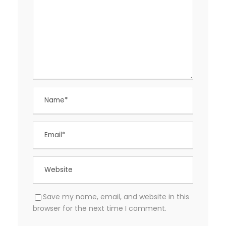
Save my name, email, and website in this
browser for the next time I comment.