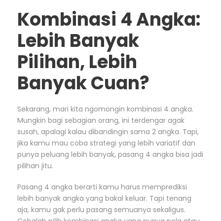
Kombinasi 4 Angka:
Lebih Banyak
Pilihan, Lebih
Banyak Cuan?
Sekarang, mari kita ngomongin kombinasi 4 angka.
Mungkin bagi sebagian orang, ini terdengar agak
susah, apalagi kalau dibandingin sama 2 angka. Tapi,
jika kamu mau coba strategi yang lebih variatif dan
punya peluang lebih banyak, pasang 4 angka bisa jadi
pilihan jitu.
Pasang 4 angka berarti kamu harus memprediksi
lebih banyak angka yang bakal keluar. Tapi tenang
aja, kamu gak perlu pasang semuanya sekaligus.
Cobalah pilih kombinasi angka yang punya pola atau