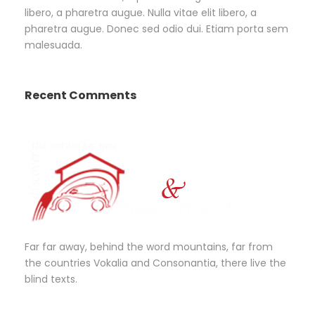
libero, a pharetra augue. Nulla vitae elit libero, a
pharetra augue. Donec sed odio dui. Etiam porta sem
malesuada.
Recent Comments
Far far away, behind the word mountains, far from
the countries Vokalia and Consonantia, there live the
blind texts.